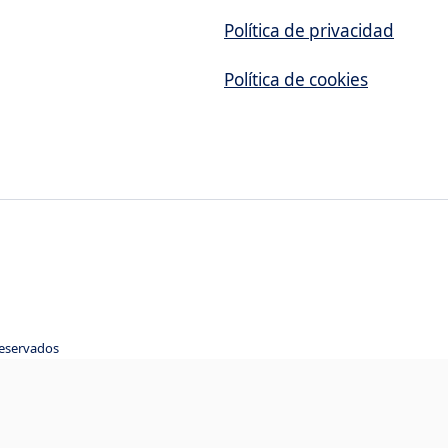
Política de privacidad
Política de cookies
reservados