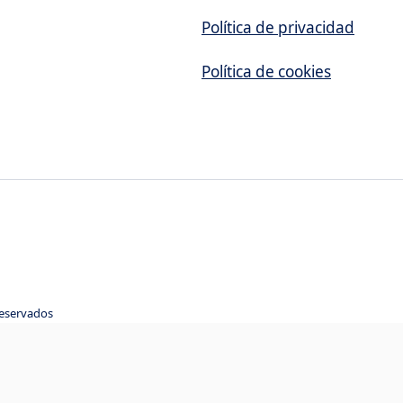
Política de privacidad
Política de cookies
reservados