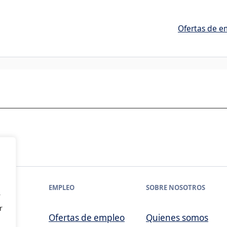
Ofertas de e
EMPLEO
SOBRE NOSOTROS
r
r
Ofertas de empleo
Quienes somos