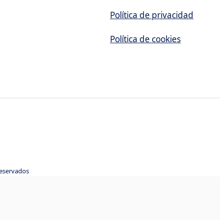
Política de privacidad
Política de cookies
reservados