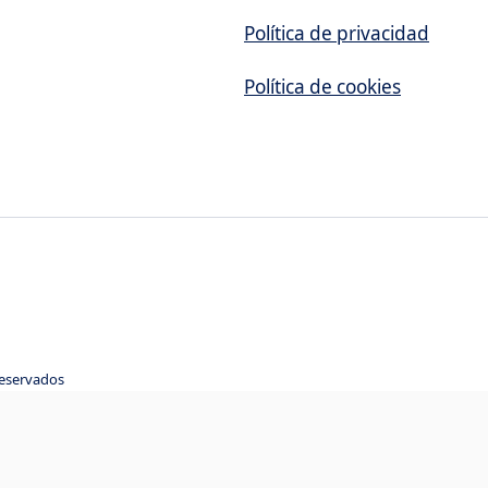
Política de privacidad
Política de cookies
reservados