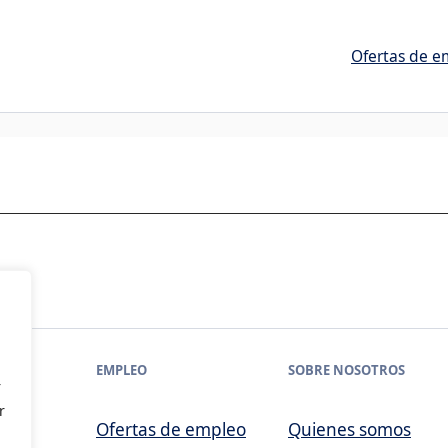
Ofertas de e
EMPLEO
SOBRE NOSOTROS
r
r
Ofertas de empleo
Quienes somos