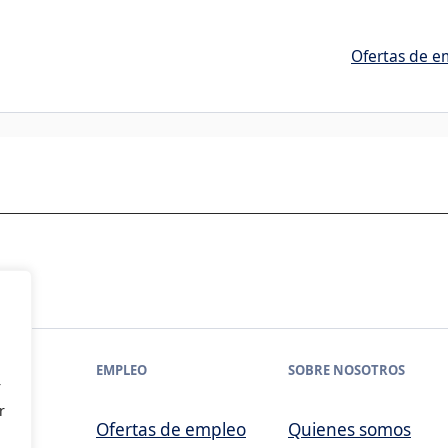
Ofertas de e
EMPLEO
SOBRE NOSOTROS
r
r
Ofertas de empleo
Quienes somos