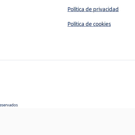
Política de privacidad
Política de cookies
reservados