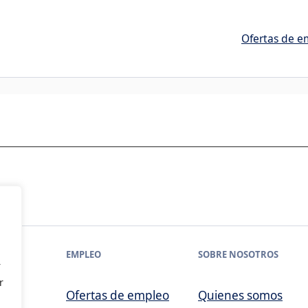
Ofertas de e
EMPLEO
SOBRE NOSOTROS
r
r
Ofertas de empleo
Quienes somos