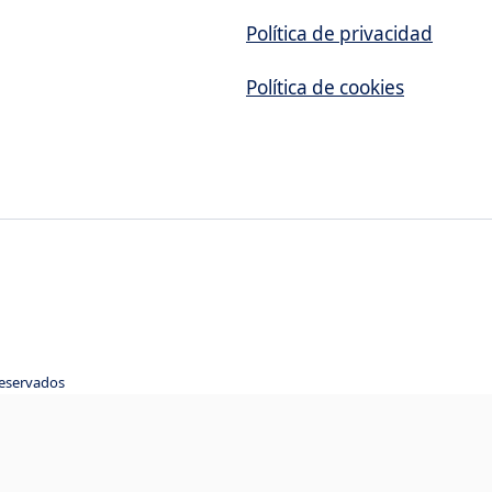
Política de privacidad
Política de cookies
reservados