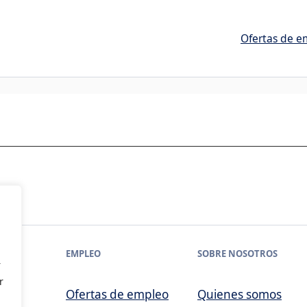
Ofertas de e
EMPLEO
SOBRE NOSOTROS
r
r
Ofertas de empleo
Quienes somos