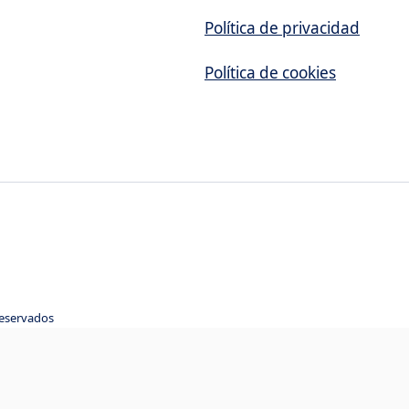
Política de privacidad
Política de cookies
reservados