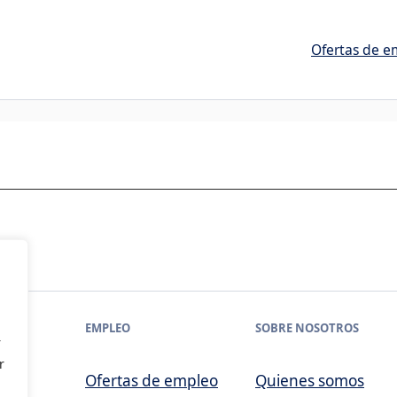
Ofertas de e
EMPLEO
SOBRE NOSOTROS
r
r
Ofertas de empleo
Quienes somos