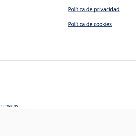
Política de privacidad
Política de cookies
reservados