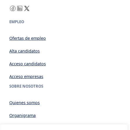
Facebook
LinkedIn
X
EMPLEO
Ofertas de empleo
Alta candidatos
Acceso candidatos
Acceso empresas
SOBRE NOSOTROS
Quienes somos
Organigrama
Datos generales