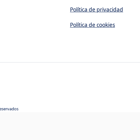
Política de privacidad
Política de cookies
reservados