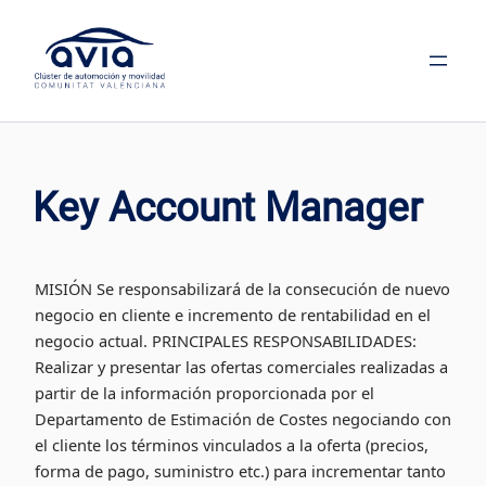
Saltar
al
contenido
Key Account Manager
MISIÓN Se responsabilizará de la consecución de nuevo
negocio en cliente e incremento de rentabilidad en el
negocio actual. PRINCIPALES RESPONSABILIDADES:
Realizar y presentar las ofertas comerciales realizadas a
partir de la información proporcionada por el
Departamento de Estimación de Costes negociando con
el cliente los términos vinculados a la oferta (precios,
forma de pago, suministro etc.) para incrementar tanto