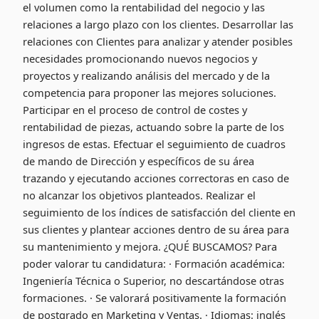
el volumen como la rentabilidad del negocio y las
relaciones a largo plazo con los clientes. Desarrollar las
relaciones con Clientes para analizar y atender posibles
necesidades promocionando nuevos negocios y
proyectos y realizando análisis del mercado y de la
competencia para proponer las mejores soluciones.
Participar en el proceso de control de costes y
rentabilidad de piezas, actuando sobre la parte de los
ingresos de estas. Efectuar el seguimiento de cuadros
de mando de Dirección y específicos de su área
trazando y ejecutando acciones correctoras en caso de
no alcanzar los objetivos planteados. Realizar el
seguimiento de los índices de satisfacción del cliente en
sus clientes y plantear acciones dentro de su área para
su mantenimiento y mejora. ¿QUÉ BUSCAMOS? Para
poder valorar tu candidatura: · Formación académica:
Ingeniería Técnica o Superior, no descartándose otras
formaciones. · Se valorará positivamente la formación
de postgrado en Marketing y Ventas. · Idiomas: inglés