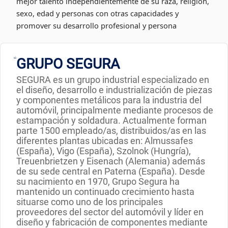
mejor talento independientemente de su raza, religión,
sexo, edad y personas con otras capacidades y
promover su desarrollo profesional y persona
GRUPO SEGURA
SEGURA es un grupo industrial especializado en
el diseño, desarrollo e industrialización de piezas
y componentes metálicos para la industria del
automóvil, principalmente mediante procesos de
estampación y soldadura. Actualmente forman
parte 1500 empleado/as, distribuidos/as en las
diferentes plantas ubicadas en: Almussafes
(España), Vigo (España), Szolnok (Hungría),
Treuenbrietzen y Eisenach (Alemania) además
de su sede central en Paterna (España). Desde
su nacimiento en 1970, Grupo Segura ha
mantenido un continuado crecimiento hasta
situarse como uno de los principales
proveedores del sector del automóvil y líder en
diseño y fabricación de componentes mediante