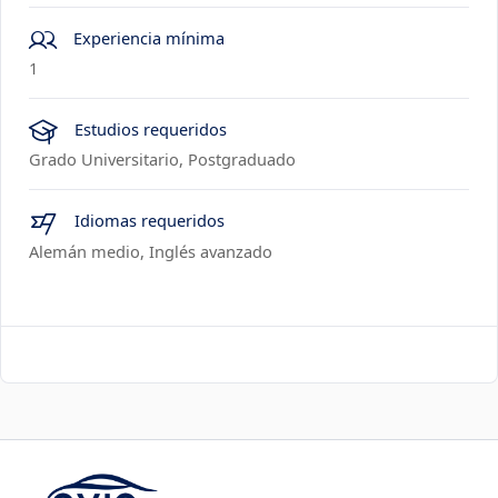
Experiencia mínima
1
Estudios requeridos
Grado Universitario, Postgraduado
Idiomas requeridos
Alemán medio, Inglés avanzado