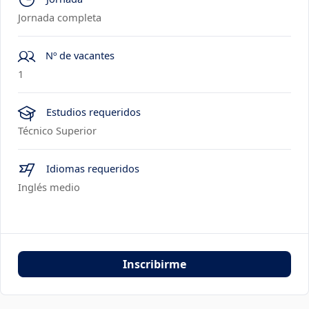
Jornada completa
Nº de vacantes
1
Estudios requeridos
Técnico Superior
Idiomas requeridos
Inglés medio