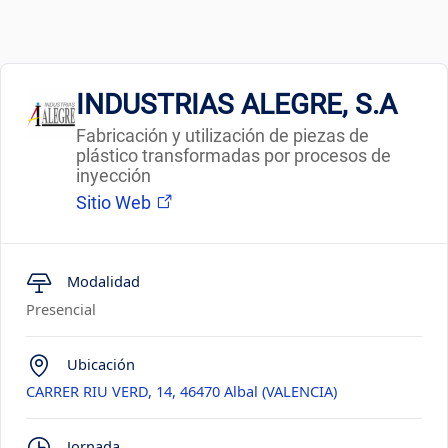
INDUSTRIAS ALEGRE, S.A
Fabricación y utilización de piezas de
plástico transformadas por procesos de
inyección
Sitio Web
Modalidad
Presencial
Ubicación
CARRER RIU VERD, 14, 46470 Albal (VALENCIA)
Jornada