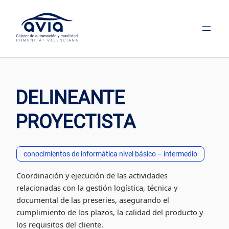
Saltar
al
contenido
DELINEANTE
PROYECTISTA
conocimientos de informática nivel básico – intermedio
Coordinación y ejecución de las actividades
relacionadas con la gestión logística, técnica y
documental de las preseries, asegurando el
cumplimiento de los plazos, la calidad del producto y
los requisitos del cliente.