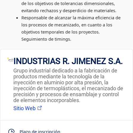
de los objetivos de tolerancias dimensionales,
evitando rechazos y desperdicio de materiales.
Responsable de alcanzar la máxima eficiencia de
los procesos de mecanizado, en cuanto a los
objetivos temporales de los proyectos.
Seguimiento de timings.
INDUSTRIAS R. JIMENEZ S.A.
Grupo industrial dedicado a la fabricación de
productos mediante la tecnología de la
inyección en aluminio por alta presión, la
inyección de termoplásticos, el mecanizado de
precisión y procesos de ensamblaje y control
de elementos incorporables.
Sitio Web
Plazo de inscripción