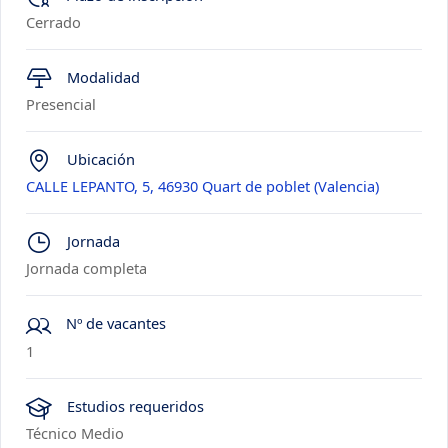
Cerrado
Modalidad
Presencial
Ubicación
CALLE LEPANTO, 5, 46930 Quart de poblet (Valencia)
Jornada
Jornada completa
Nº de vacantes
1
Estudios requeridos
Técnico Medio