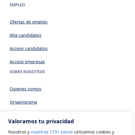
EMPLEO
Ofertas de empleo
Alta candidatos
Acceso candidatos
Acceso empresas
SOBRE NOSOTROS
Quienes somos
Organigrama
Datos generales
Valoramos tu privacidad
Asociarse a AVIA
Nosotros y
nuestros 1731 socios
utilizamos cookies y