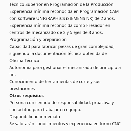
Técnico Superior en Programación de la Producción
Experiencia mínima reconocida en Programación CAM
con software UNIGRAPHICS (SIEMENS NX) de 2 años.
Experiencia mínima reconocida como Fresador en
centros de mecanizado de 3 y 5 ejes de 3 años.
Programación y preparación
Capacidad para fabricar piezas de gran complejidad,
siguiendo la documentación técnica obtenida de
Oficina Técnica
Autonomía para gestionar el mecanizado de principio a
fin.
Conocimiento de herramientas de corte y sus
prestaciones
Otros requisitos
Persona con sentido de responsabilidad, proactiva y
con actitud para trabajar en equipo.
Disponibilidad inmediata
Se valorarán conocimientos y experiencia en torno CNC.