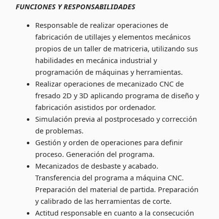
FUNCIONES Y RESPONSABILIDADES
Responsable de realizar operaciones de
fabricación de utillajes y elementos mecánicos
propios de un taller de matriceria, utilizando sus
habilidades en mecánica industrial y
programación de máquinas y herramientas.
Realizar operaciones de mecanizado CNC de
fresado 2D y 3D aplicando programa de diseño y
fabricación asistidos por ordenador.
Simulación previa al postprocesado y corrección
de problemas.
Gestión y orden de operaciones para definir
proceso. Generación del programa.
Mecanizados de desbaste y acabado.
Transferencia del programa a máquina CNC.
Preparación del material de partida. Preparación
y calibrado de las herramientas de corte.
Actitud responsable en cuanto a la consecución