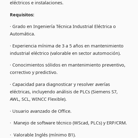
eléctricos e instalaciones.
Requisitos:
· Grado en Ingeniería Técnica Industrial Eléctrica o
Automática.
· Experiencia mínima de 3 a 5 años en mantenimiento
industrial eléctrico (valorable en sector automoción).
· Conocimientos sólidos en mantenimiento preventivo,
correctivo y predictivo.
· Capacidad para diagnosticar y resolver averías
eléctricas, incluyendo análisis de PLCs (Siemens S7,
AWL, SCL, WINCC Flexible).
· Usuario avanzado de Office.
· Manejo de software técnico (WScad, PLCs) y ERP/CRM.
· Valorable Inglés (mínimo B1).