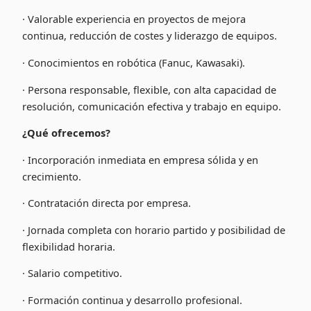
· Valorable experiencia en proyectos de mejora
continua, reducción de costes y liderazgo de equipos.
· Conocimientos en robótica (Fanuc, Kawasaki).
· Persona responsable, flexible, con alta capacidad de
resolución, comunicación efectiva y trabajo en equipo.
¿Qué ofrecemos?
· Incorporación inmediata en empresa sólida y en
crecimiento.
· Contratación directa por empresa.
· Jornada completa con horario partido y posibilidad de
flexibilidad horaria.
· Salario competitivo.
· Formación continua y desarrollo profesional.