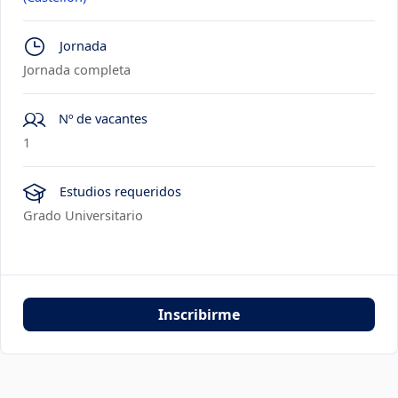
Jornada
Jornada completa
Nº de vacantes
1
Estudios requeridos
Grado Universitario