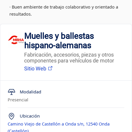
· Buen ambiente de trabajo colaborativo y orientado a
resultados.
Muelles y ballestas
hispano-alemanas
Fabricación, accesorios, piezas y otros
componentes para vehículos de motor
Sitio Web
Modalidad
Presencial
Ubicación
Camino Viejo de Castellón a Onda s/n, 12540 Onda
(Castellón)