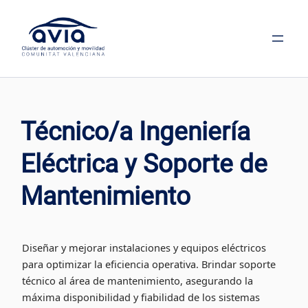
Saltar
al
contenido
Técnico/a Ingeniería
Eléctrica y Soporte de
Mantenimiento
Diseñar y mejorar instalaciones y equipos eléctricos
para optimizar la eficiencia operativa. Brindar soporte
técnico al área de mantenimiento, asegurando la
máxima disponibilidad y fiabilidad de los sistemas