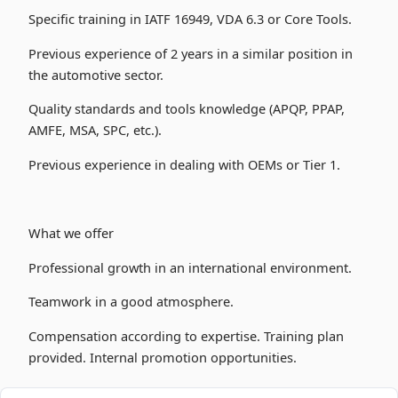
Specific training in IATF 16949, VDA 6.3 or Core Tools.
Previous experience of 2 years in a similar position in
the automotive sector.
Quality standards and tools knowledge (APQP, PPAP,
AMFE, MSA, SPC, etc.).
Previous experience in dealing with OEMs or Tier 1.
What we offer
Professional growth in an international environment.
Teamwork in a good atmosphere.
Compensation according to expertise. Training plan
provided. Internal promotion opportunities.