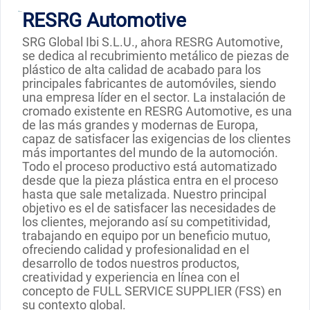
RESRG Automotive
SRG Global Ibi S.L.U., ahora RESRG Automotive,
se dedica al recubrimiento metálico de piezas de
plástico de alta calidad de acabado para los
principales fabricantes de automóviles, siendo
una empresa líder en el sector. La instalación de
cromado existente en RESRG Automotive, es una
de las más grandes y modernas de Europa,
capaz de satisfacer las exigencias de los clientes
más importantes del mundo de la automoción.
Todo el proceso productivo está automatizado
desde que la pieza plástica entra en el proceso
hasta que sale metalizada. Nuestro principal
objetivo es el de satisfacer las necesidades de
los clientes, mejorando así su competitividad,
trabajando en equipo por un beneficio mutuo,
ofreciendo calidad y profesionalidad en el
desarrollo de todos nuestros productos,
creatividad y experiencia en línea con el
concepto de FULL SERVICE SUPPLIER (FSS) en
su contexto global.