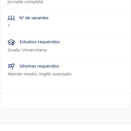
Jornada completa
Nº de vacantes
1
Estudios requeridos
Grado Universitario
Idiomas requeridos
Alemán medio, Inglés avanzado