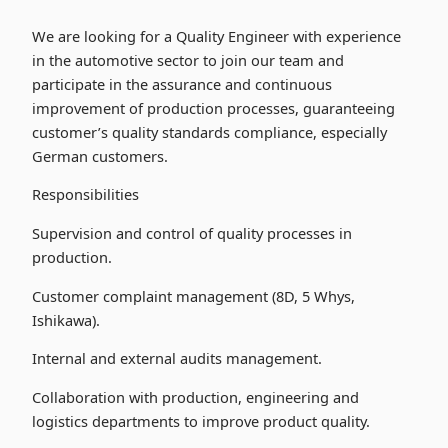
We are looking for a Quality Engineer with experience
in the automotive sector to join our team and
participate in the assurance and continuous
improvement of production processes, guaranteeing
customer’s quality standards compliance, especially
German customers.
Responsibilities
Supervision and control of quality processes in
production.
Customer complaint management (8D, 5 Whys,
Ishikawa).
Internal and external audits management.
Collaboration with production, engineering and
logistics departments to improve product quality.