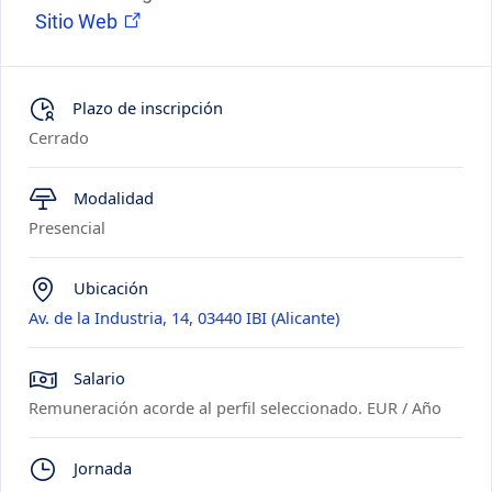
Sitio Web
Plazo de inscripción
Cerrado
Modalidad
Presencial
Ubicación
Av. de la Industria, 14, 03440 IBI (Alicante)
Salario
Remuneración acorde al perfil seleccionado. EUR / Año
Jornada