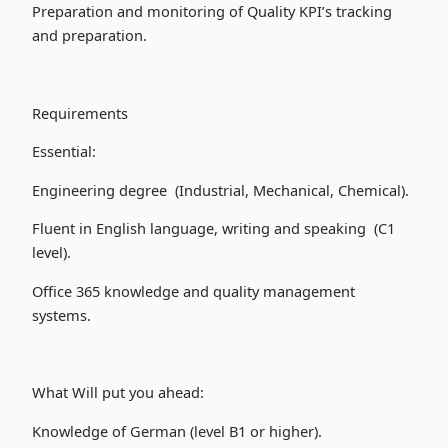
Preparation and monitoring of Quality KPI’s tracking
and preparation.
Requirements
Essential:
Engineering degree (Industrial, Mechanical, Chemical).
Fluent in English language, writing and speaking (C1
level).
Office 365 knowledge and quality management
systems.
What Will put you ahead:
Knowledge of German (level B1 or higher).